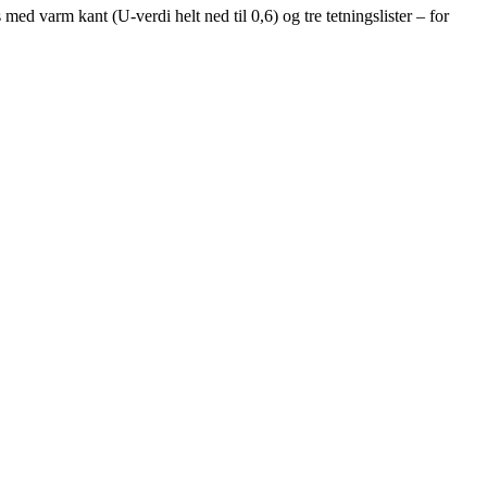
med varm kant (U-verdi helt ned til 0,6) og tre tetningslister – for